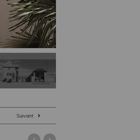
Suivant