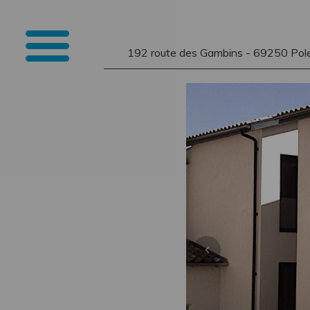
192 route des Gambins - 69250 Pol