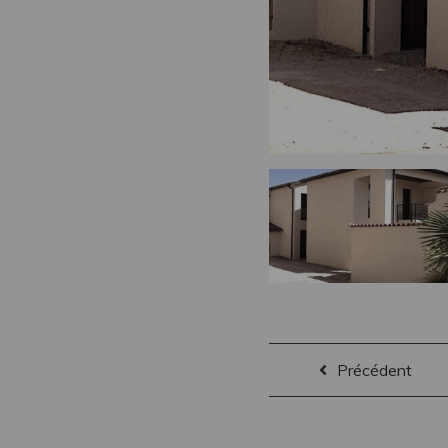
Précédent