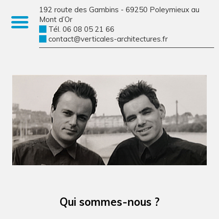
192 route des Gambins - 69250 Poleymieux au
Mont d’Or
Tél. 06 08 05 21 66
contact@verticales-architectures.fr
Qui sommes-nous ?