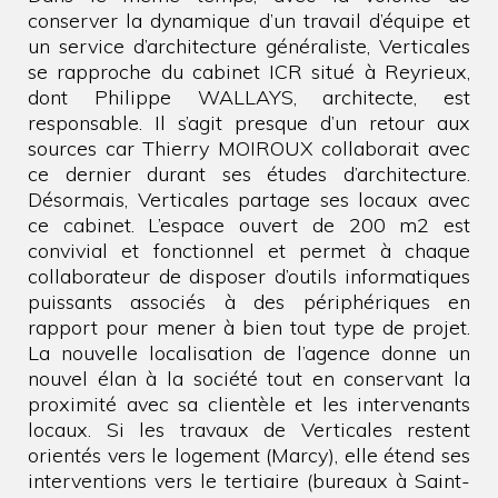
conserver la dynamique d’un travail d’équipe et
un service d’architecture généraliste, Verticales
se rapproche du cabinet ICR situé à Reyrieux,
dont Philippe WALLAYS, architecte, est
responsable. Il s’agit presque d’un retour aux
sources car Thierry MOIROUX collaborait avec
ce dernier durant ses études d’architecture.
Désormais, Verticales partage ses locaux avec
ce cabinet. L’espace ouvert de 200 m2 est
convivial et fonctionnel et permet à chaque
collaborateur de disposer d’outils informatiques
puissants associés à des périphériques en
rapport pour mener à bien tout type de projet.
La nouvelle localisation de l’agence donne un
nouvel élan à la société tout en conservant la
proximité avec sa clientèle et les intervenants
locaux. Si les travaux de Verticales restent
orientés vers le logement (Marcy), elle étend ses
interventions vers le tertiaire (bureaux à Saint-