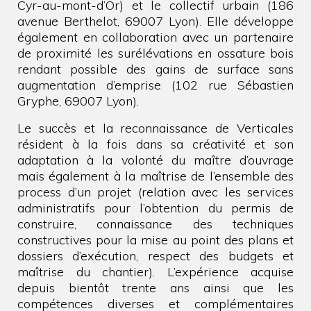
Cyr-au-mont-d’Or) et le collectif urbain (186
avenue Berthelot, 69007 Lyon). Elle développe
également en collaboration avec un partenaire
de proximité les surélévations en ossature bois
rendant possible des gains de surface sans
augmentation d’emprise (102 rue Sébastien
Gryphe, 69007 Lyon).
Le succès et la reconnaissance de Verticales
résident à la fois dans sa créativité et son
adaptation à la volonté du maître d’ouvrage
mais également à la maîtrise de l’ensemble des
process d’un projet (relation avec les services
administratifs pour l’obtention du permis de
construire, connaissance des techniques
constructives pour la mise au point des plans et
dossiers d’exécution, respect des budgets et
maîtrise du chantier). L’expérience acquise
depuis bientôt trente ans ainsi que les
compétences diverses et complémentaires