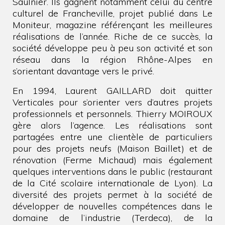
Saulnier. Ils gagnent notamment celui du centre
culturel de Francheville, projet publié dans Le
Moniteur, magazine référençant les meilleures
réalisations de l’année. Riche de ce succès, la
société développe peu à peu son activité et son
réseau dans la région Rhône-Alpes en
s’orientant davantage vers le privé.
En 1994, Laurent GAILLARD doit quitter
Verticales pour s’orienter vers d’autres projets
professionnels et personnels. Thierry MOIROUX
gère alors l’agence. Les réalisations sont
partagées entre une clientèle de particuliers
pour des projets neufs (Maison Baillet) et de
rénovation (Ferme Michaud) mais également
quelques interventions dans le public (restaurant
de la Cité scolaire internationale de Lyon). La
diversité des projets permet à la société de
développer de nouvelles compétences dans le
domaine de l’industrie (Terdeca), de la