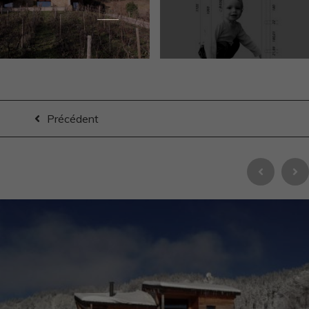
Précédent