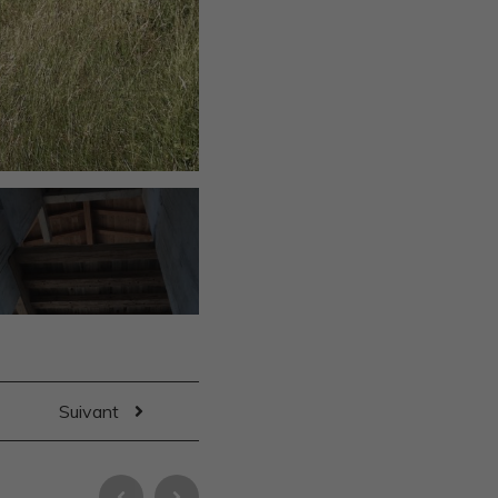
Suivant