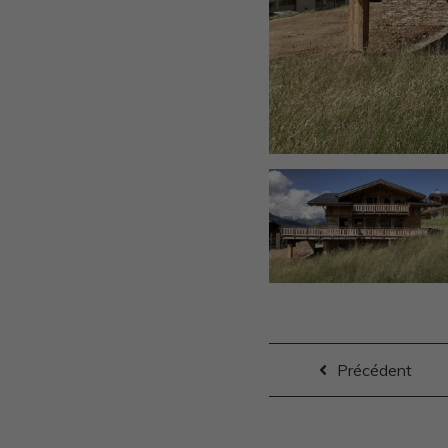
Précédent