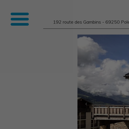
192 route des Gambins - 69250 Pol