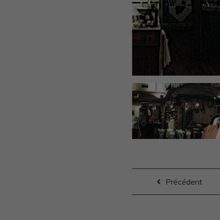
Précédent