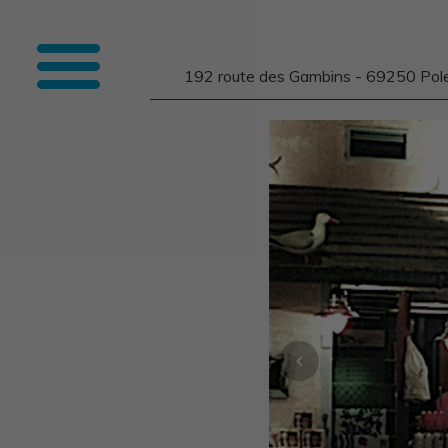
192 route des Gambins - 69250 Pol