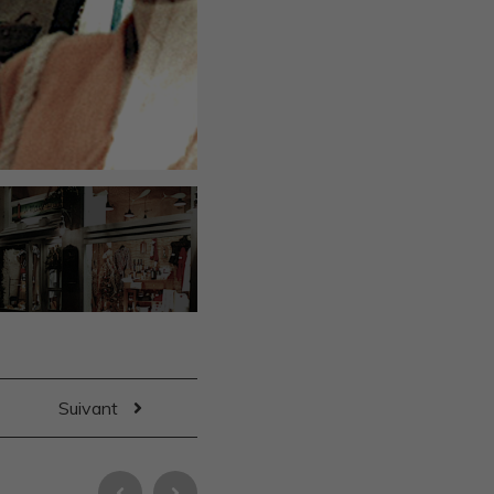
Suivant