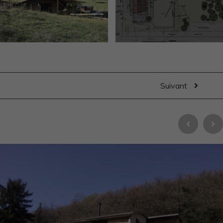
Suivant