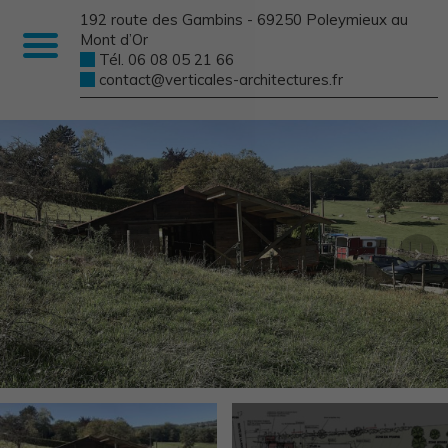
192 route des Gambins - 69250 Poleymieux au
Mont d’Or
Tél. 06 08 05 21 66
contact@verticales-architectures.fr