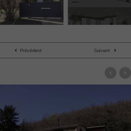
Précédent
Suivant