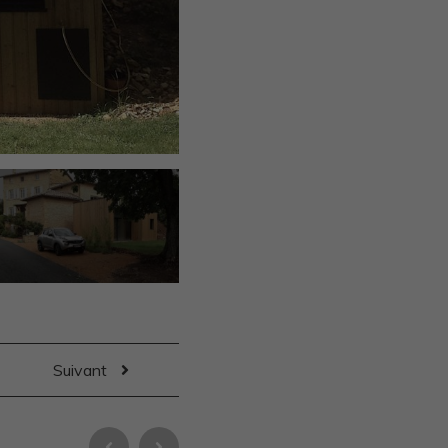
Suivant