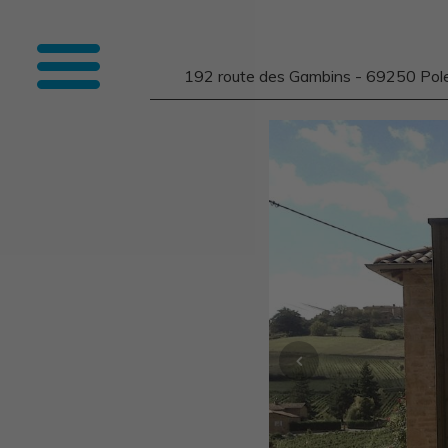
192 route des Gambins - 69250 Pol