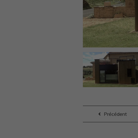
Précédent