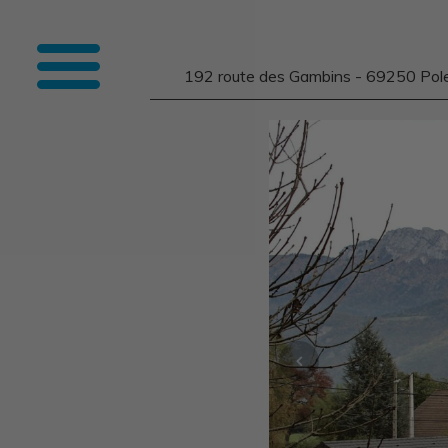
192 route des Gambins - 69250 Pol