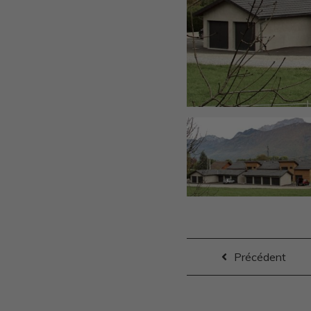
Précédent