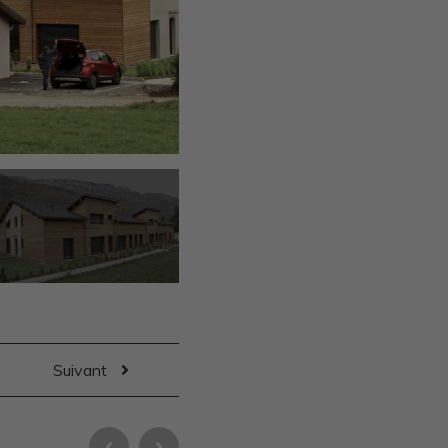
Suivant