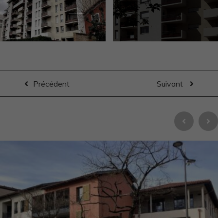
Précédent
Suivant