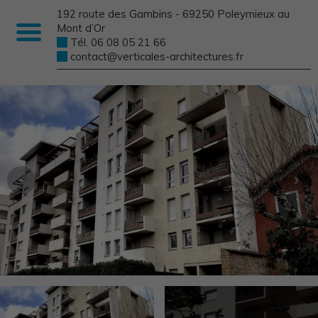
192 route des Gambins - 69250 Poleymieux au
Mont d’Or
Tél. 06 08 05 21 66
contact@verticales-architectures.fr