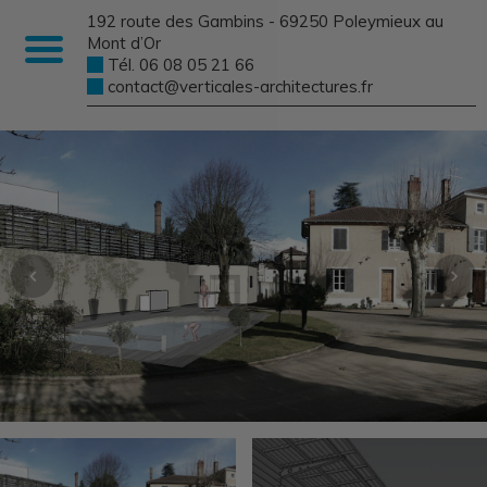
192 route des Gambins - 69250 Poleymieux au
Mont d’Or
Tél. 06 08 05 21 66
contact@verticales-architectures.fr