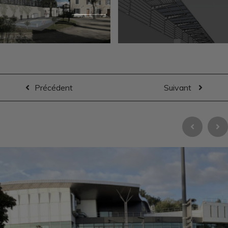
Précédent
Suivant